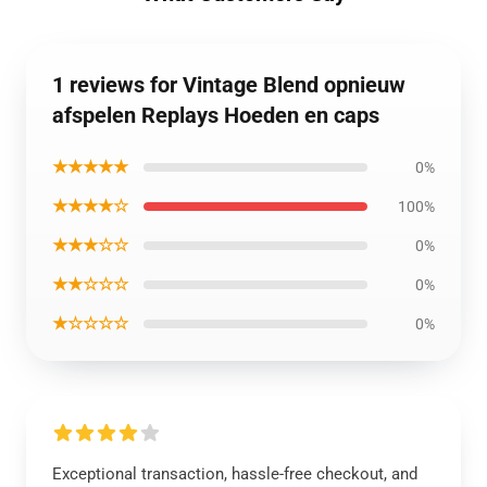
1 reviews for Vintage Blend opnieuw
afspelen Replays Hoeden en caps
★★★★★
0%
★★★★☆
100%
★★★☆☆
0%
★★☆☆☆
0%
★☆☆☆☆
0%
Exceptional transaction, hassle-free checkout, and