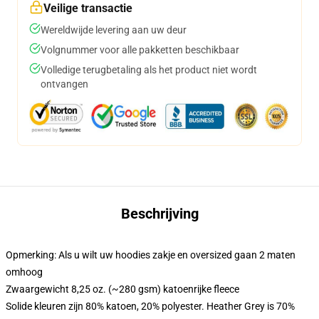
Veilige transactie
Wereldwijde levering aan uw deur
Volgnummer voor alle pakketten beschikbaar
Volledige terugbetaling als het product niet wordt
ontvangen
Beschrijving
Opmerking: Als u wilt uw hoodies zakje en oversized gaan 2 maten
omhoog
Zwaargewicht 8,25 oz. (~280 gsm) katoenrijke fleece
Solide kleuren zijn 80% katoen, 20% polyester. Heather Grey is 70%