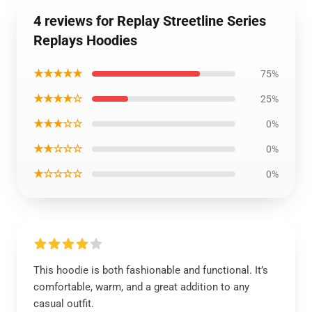
4 reviews for Replay Streetline Series
Replays Hoodies
★★★★★
75%
★★★★☆
25%
★★★☆☆
0%
★★☆☆☆
0%
★☆☆☆☆
0%
This hoodie is both fashionable and functional. It’s
comfortable, warm, and a great addition to any
casual outfit.