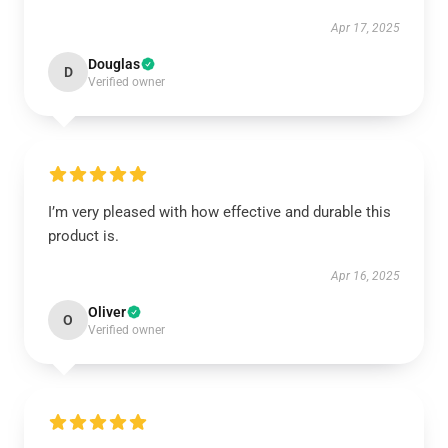
Apr 17, 2025
Douglas
D
Verified owner
I’m very pleased with how effective and durable this
product is.
Apr 16, 2025
Oliver
O
Verified owner