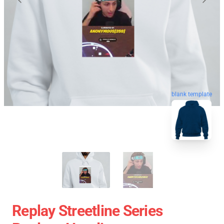
blank template
Replay Streetline Series