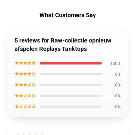
What Customers Say
5 reviews for Raw-collectie opnieuw
afspelen Replays Tanktops
★★★★★
100%
★★★★☆
0%
★★★☆☆
0%
★★☆☆☆
0%
★☆☆☆☆
0%