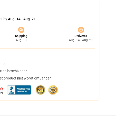
et by
Aug. 14 - Aug. 21
Shipping
Delivered
Aug. 10
Aug. 14 - Aug. 21
 deur
tten beschikbaar
het product niet wordt ontvangen