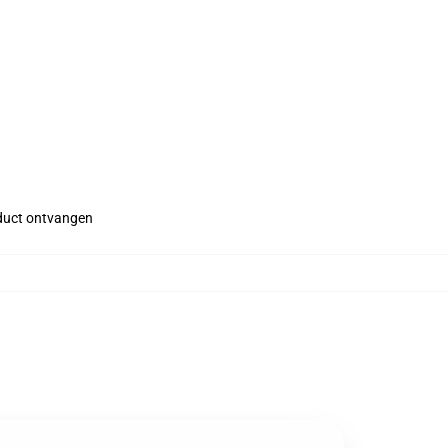
roduct ontvangen