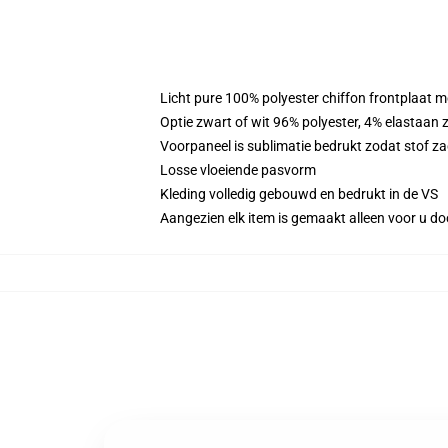
Licht pure 100% polyester chiffon frontplaat m
Optie zwart of wit 96% polyester, 4% elastaan 
Voorpaneel is sublimatie bedrukt zodat stof zac
Losse vloeiende pasvorm
Kleding volledig gebouwd en bedrukt in de VS
Aangezien elk item is gemaakt alleen voor u doo