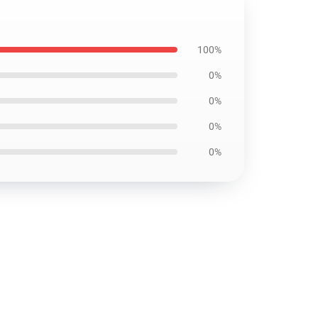
100%
0%
0%
0%
0%