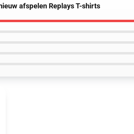
pnieuw afspelen Replays T-shirts