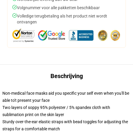
Volgnummer voor alle pakketten beschikbaar
Volledige terugbetaling als het product niet wordt
ontvangen
Beschrijving
Non-medical face masks aid you specific your self even when you'll be
able to't present your face
Two layers of soppy 95% polyester / 5% spandex cloth with
sublimation print on the skin layer
Sturdy over-the-ear elastic straps with bead toggles for adjusting the
straps for a comfortable match