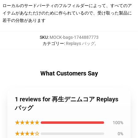
ローカルのサードパーティのフルフィルダーによって、すべてのア
イテムがあなただけのために作られているので、受け取った製品に
若干の分散があります
SKU
:
MOCK-bags-1744887773
カテゴリー
:
Replays バッグ
,
What Customers Say
1 reviews for 再生デニムコア Replays
バッグ
★★★★★
100%
★★★★☆
0%