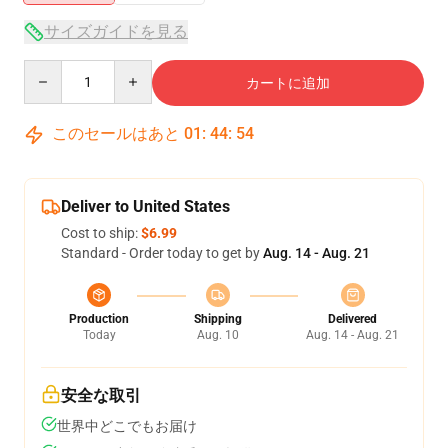
サイズガイドを見る
Quantity
カートに追加
このセールはあと
01
:
44
:
53
Deliver to United States
Cost to ship:
$6.99
Standard - Order today to get by
Aug. 14 - Aug. 21
Production
Shipping
Delivered
Today
Aug. 10
Aug. 14 - Aug. 21
安全な取引
世界中どこでもお届け