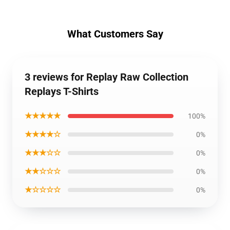
What Customers Say
3 reviews for Replay Raw Collection
Replays T-Shirts
★★★★★
100%
★★★★☆
0%
★★★☆☆
0%
★★☆☆☆
0%
★☆☆☆☆
0%