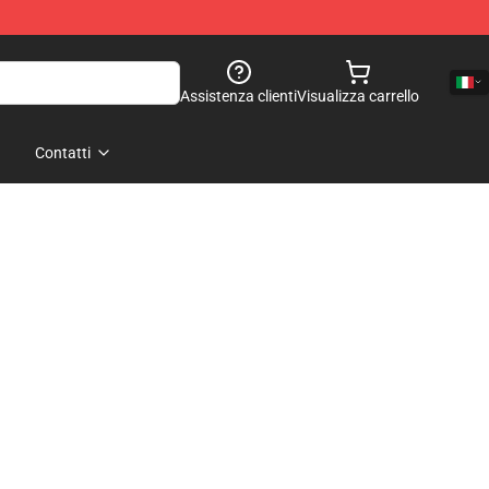
Assistenza clienti
Visualizza carrello
Contatti