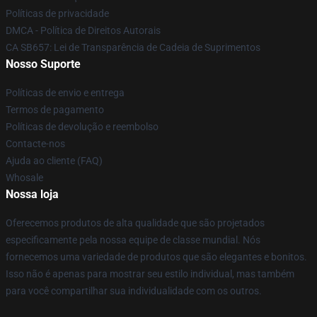
Políticas de privacidade
DMCA - Política de Direitos Autorais
CA SB657: Lei de Transparência de Cadeia de Suprimentos
Nosso Suporte
Políticas de envio e entrega
Termos de pagamento
Políticas de devolução e reembolso
Contacte-nos
Ajuda ao cliente (FAQ)
Whosale
Nossa loja
Oferecemos produtos de alta qualidade que são projetados
especificamente pela nossa equipe de classe mundial. Nós
fornecemos uma variedade de produtos que são elegantes e bonitos.
Isso não é apenas para mostrar seu estilo individual, mas também
para você compartilhar sua individualidade com os outros.