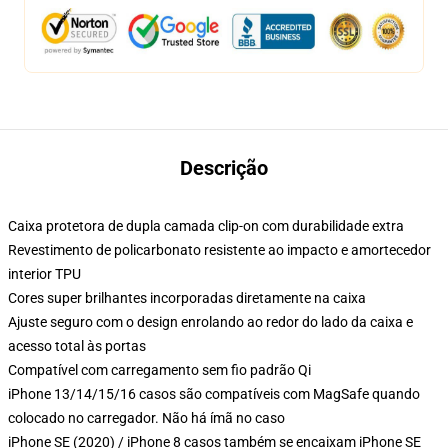
Descrição
Caixa protetora de dupla camada clip-on com durabilidade extra
Revestimento de policarbonato resistente ao impacto e amortecedor
interior TPU
Cores super brilhantes incorporadas diretamente na caixa
Ajuste seguro com o design enrolando ao redor do lado da caixa e
acesso total às portas
Compatível com carregamento sem fio padrão Qi
iPhone 13/14/15/16 casos são compatíveis com MagSafe quando
colocado no carregador. Não há ímã no caso
iPhone SE (2020) / iPhone 8 casos também se encaixam iPhone SE