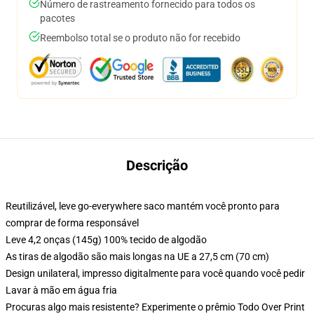
Número de rastreamento fornecido para todos os
pacotes
Reembolso total se o produto não for recebido
Descrição
Reutilizável, leve go-everywhere saco mantém você pronto para
comprar de forma responsável
Leve 4,2 onças (145g) 100% tecido de algodão
As tiras de algodão são mais longas na UE a 27,5 cm (70 cm)
Design unilateral, impresso digitalmente para você quando você pedir
Lavar à mão em água fria
Procuras algo mais resistente? Experimente o prêmio Todo Over Print