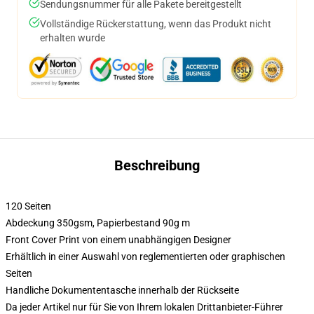
Sendungsnummer für alle Pakete bereitgestellt
Vollständige Rückerstattung, wenn das Produkt nicht
erhalten wurde
Beschreibung
120 Seiten
Abdeckung 350gsm, Papierbestand 90g m
Front Cover Print von einem unabhängigen Designer
Erhältlich in einer Auswahl von reglementierten oder graphischen
Seiten
Handliche Dokumententasche innerhalb der Rückseite
Da jeder Artikel nur für Sie von Ihrem lokalen Drittanbieter-Führer