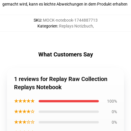
gemacht wird, kann es leichte Abweichungen in dem Produkt erhalten
SKU
:
MOCK-notebook-1744887713
Kategorien
:
Replays Notizbuch
,
What Customers Say
1 reviews for Replay Raw Collection
Replays Notebook
★★★★★
100%
★★★★☆
0%
★★★☆☆
0%