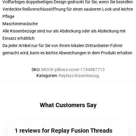
Vollfarbiges doppelseitiges Design gedruckt für Sie, wenn Sie bestellen
Verdeckte Reißverschlussöffnung für einen sauberen Look und leichte
Pflege
Maschinenwäsche
Alle Kissenbezüge sind nur als Abdeckung oder als Abdeckung mit
Einsatz erhältlich
Da jeder Artikel nur für Sie von Ihrem lokalen Drittanbieter-Führer
gemacht wird, kann es leichte Abweichungen in dem Produkt erhalten
SKU
:
MOCK-pillows-cover-1744887713
Kategorien
:
Replays Kissenbezug
,
What Customers Say
1 reviews for Replay Fusion Threads