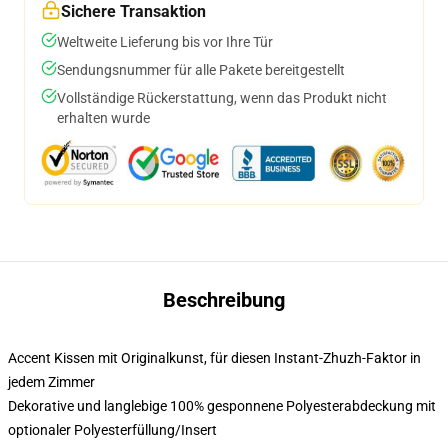
Sichere Transaktion
Weltweite Lieferung bis vor Ihre Tür
Sendungsnummer für alle Pakete bereitgestellt
Vollständige Rückerstattung, wenn das Produkt nicht
erhalten wurde
Beschreibung
Accent Kissen mit Originalkunst, für diesen Instant-Zhuzh-Faktor in
jedem Zimmer
Dekorative und langlebige 100% gesponnene Polyesterabdeckung mit
optionaler Polyesterfüllung/Insert