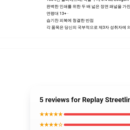
완벽한 인쇄를 위한 두 배 넓은 정면 패널을 가진
연령대 13+ ·
습기찬 피복에 청결한 반점
각 품목은 당신의 국부적으로 제3자 성취자에 의하
5 reviews for Replay Stre
★★★★★
★★★★☆