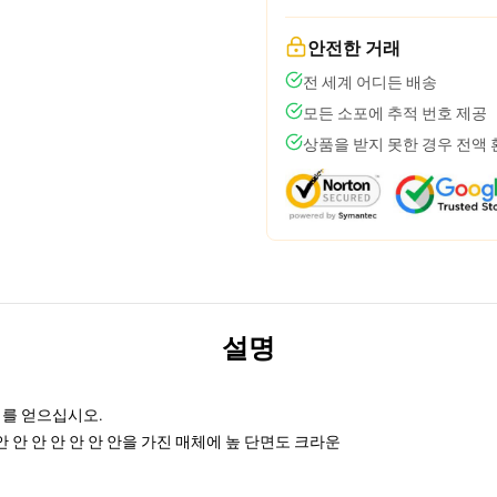
안전한 거래
전 세계 어디든 배송
모든 소포에 추적 번호 제공
상품을 받지 못한 경우 전액
설명
리를 얻으십시오.
안 안 안 안 안 안 안을 가진 매체에 높 단면도 크라운