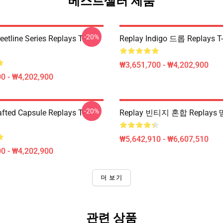
베스트셀러 제품
-20%
eetline Series Replays T-
Replay Indigo 드롭 Replays 
₩3,651,700 - ₩4,202,900
0 - ₩4,202,900
-20%
afted Capsule Replays T-
Replay 빈티지 혼합 Replays
₩5,642,910 - ₩6,607,510
0 - ₩4,202,900
더 보기
관련 상품