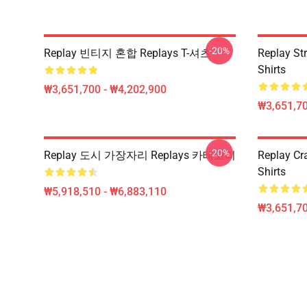
-20%
Replay 빈티지 혼합 Replays T-셔츠
Replay Str
Shirts
₩3,651,700 - ₩4,202,900
₩3,651,70
-20%
Replay 도시 가장자리 Replays 카테고리
Replay Cr
Shirts
₩5,918,510 - ₩6,883,110
₩3,651,70