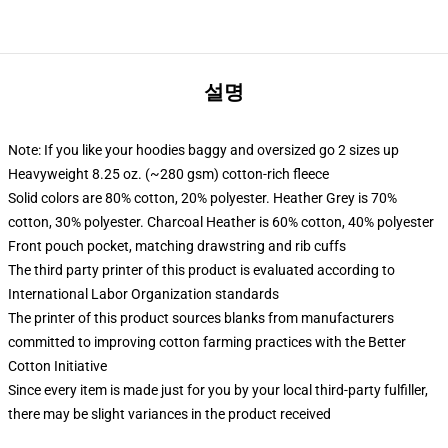
설명
Note: If you like your hoodies baggy and oversized go 2 sizes up
Heavyweight 8.25 oz. (~280 gsm) cotton-rich fleece
Solid colors are 80% cotton, 20% polyester. Heather Grey is 70%
cotton, 30% polyester. Charcoal Heather is 60% cotton, 40% polyester
Front pouch pocket, matching drawstring and rib cuffs
The third party printer of this product is evaluated according to
International Labor Organization standards
The printer of this product sources blanks from manufacturers
committed to improving cotton farming practices with the Better
Cotton Initiative
Since every item is made just for you by your local third-party fulfiller,
there may be slight variances in the product received