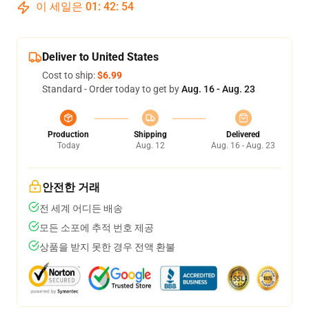
이 세일은
01
:
42
:
54
Deliver to United States
Cost to ship:
$6.99
Standard - Order today to get by
Aug. 16 - Aug. 23
Production
Shipping
Delivered
Today
Aug. 12
Aug. 16 - Aug. 23
안전한 거래
전 세계 어디든 배송
모든 소포에 추적 번호 제공
상품을 받지 못한 경우 전액 환불