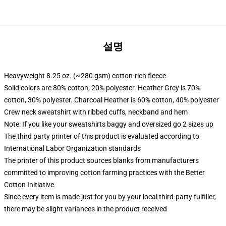
설명
Heavyweight 8.25 oz. (~280 gsm) cotton-rich fleece
Solid colors are 80% cotton, 20% polyester. Heather Grey is 70%
cotton, 30% polyester. Charcoal Heather is 60% cotton, 40% polyester
Crew neck sweatshirt with ribbed cuffs, neckband and hem
Note: If you like your sweatshirts baggy and oversized go 2 sizes up
The third party printer of this product is evaluated according to
International Labor Organization standards
The printer of this product sources blanks from manufacturers
committed to improving cotton farming practices with the Better
Cotton Initiative
Since every item is made just for you by your local third-party fulfiller,
there may be slight variances in the product received