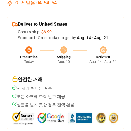
이 세일은
04
:
54
:
53
Deliver to United States
Cost to ship:
$6.99
Standard - Order today to get by
Aug. 14 - Aug. 21
Production
Shipping
Delivered
Today
Aug. 10
Aug. 14 - Aug. 21
안전한 거래
전 세계 어디든 배송
모든 소포에 추적 번호 제공
상품을 받지 못한 경우 전액 환불